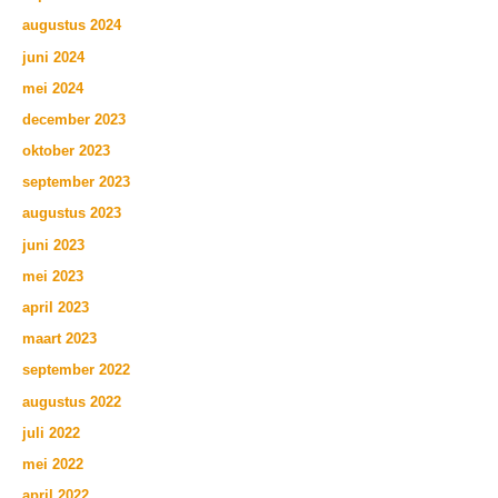
augustus 2024
juni 2024
mei 2024
december 2023
oktober 2023
september 2023
augustus 2023
juni 2023
mei 2023
april 2023
maart 2023
september 2022
augustus 2022
juli 2022
mei 2022
april 2022