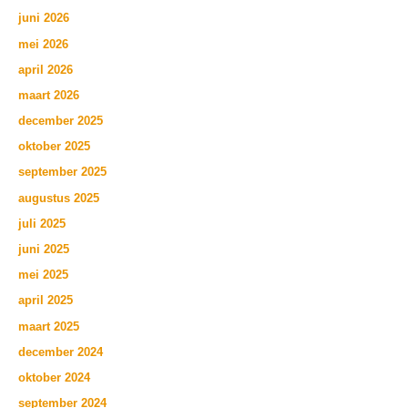
juni 2026
mei 2026
april 2026
maart 2026
december 2025
oktober 2025
september 2025
augustus 2025
juli 2025
juni 2025
mei 2025
april 2025
maart 2025
december 2024
oktober 2024
september 2024