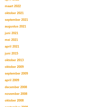
maart 2022
oktober 2021
september 2021
augustus 2021
juni 2021
mei 2021
april 2021
juni 2015
oktober 2013
oktober 2009
september 2009
april 2009
december 2008
november 2008
oktober 2008