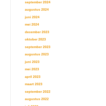
september 2024
augustus 2024
juni 2024
mei 2024
december 2023
oktober 2023
september 2023
augustus 2023
juni 2023
mei 2023
april 2023
maart 2023
september 2022
augustus 2022