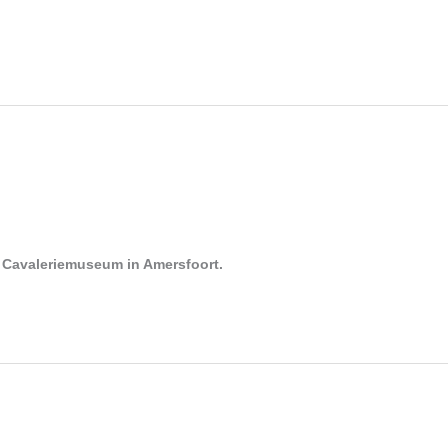
 Cavaleriemuseum in Amersfoort.