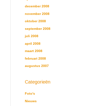
december 2008
november 2008
oktober 2008
september 2008
juli 2008
april 2008
maart 2008
februari 2008
augustus 2007
Categorieën
Foto's
Nieuws