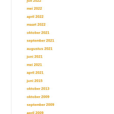
juli 2022
mei 2022
april 2022
maart 2022
oktober 2021
september 2021
augustus 2021
juni 2021
mei 2021
april 2021
juni 2015
oktober 2013
oktober 2009
september 2009
april 2009