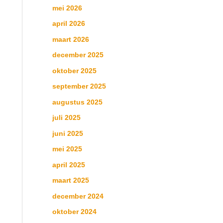
mei 2026
april 2026
maart 2026
december 2025
oktober 2025
september 2025
augustus 2025
juli 2025
juni 2025
mei 2025
april 2025
maart 2025
december 2024
oktober 2024