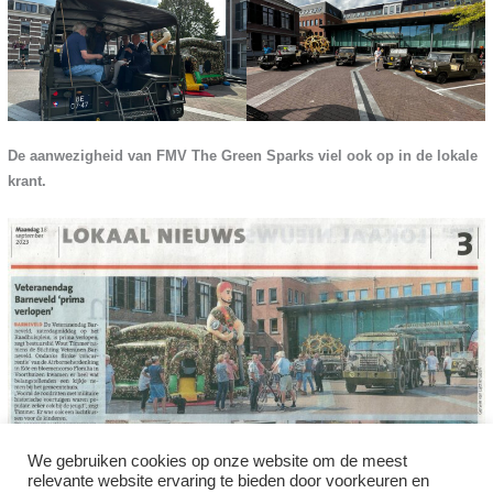
De aanwezigheid van FMV The Green Sparks viel ook op in de lokale
krant.
We gebruiken cookies op onze website om de meest
relevante website ervaring te bieden door voorkeuren en