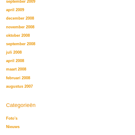
september 2009
april 2009
december 2008
november 2008
oktober 2008
september 2008
juli 2008
april 2008
maart 2008
februari 2008
augustus 2007
Categorieën
Foto's
Nieuws