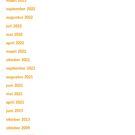
maart 2023
september 2022
augustus 2022
juli 2022
mei 2022
april 2022
maart 2022
oktober 2021
september 2021
augustus 2021
juni 2021
mei 2021
april 2021
juni 2015
oktober 2013
oktober 2009