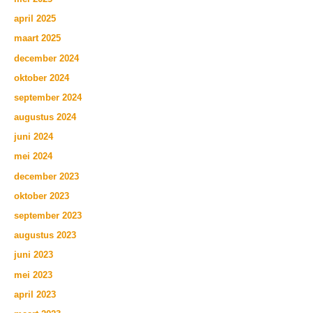
april 2025
maart 2025
december 2024
oktober 2024
september 2024
augustus 2024
juni 2024
mei 2024
december 2023
oktober 2023
september 2023
augustus 2023
juni 2023
mei 2023
april 2023