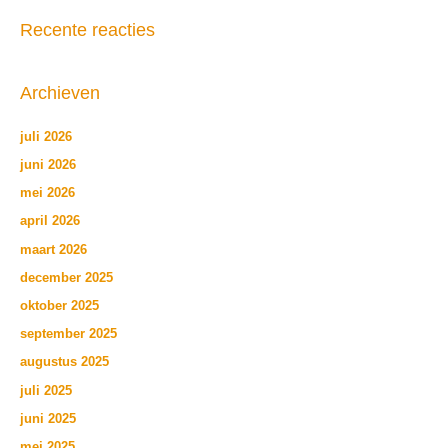
Recente reacties
Archieven
juli 2026
juni 2026
mei 2026
april 2026
maart 2026
december 2025
oktober 2025
september 2025
augustus 2025
juli 2025
juni 2025
mei 2025