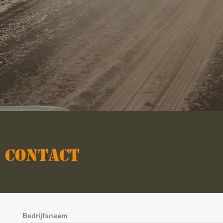
CONTACT
Bedrijfsnaam