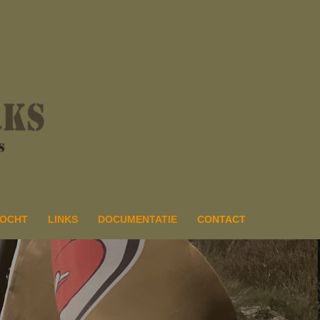
ZOCHT
LINKS
DOCUMENTATIE
CONTACT