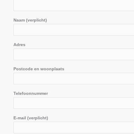
Naam (verplicht)
Adres
Postcode en woonplaats
Telefoonnummer
E-mail (verplicht)