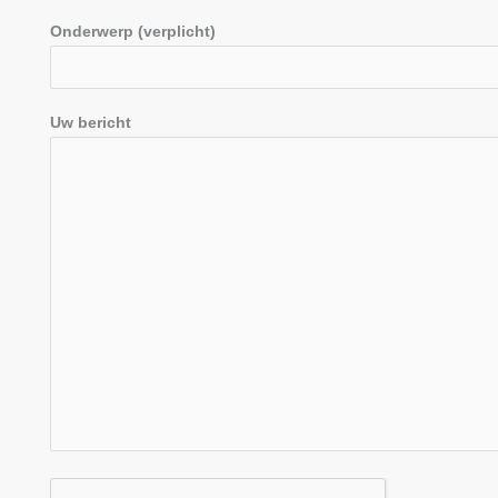
Onderwerp (verplicht)
Uw bericht