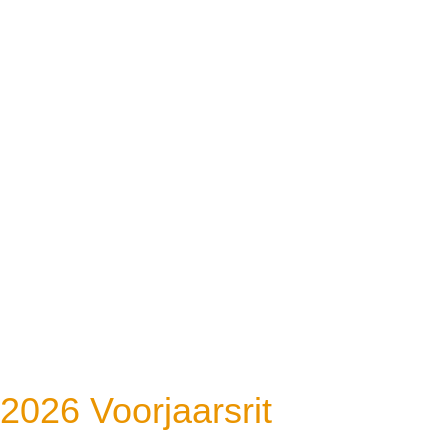
2026 Voorjaarsrit