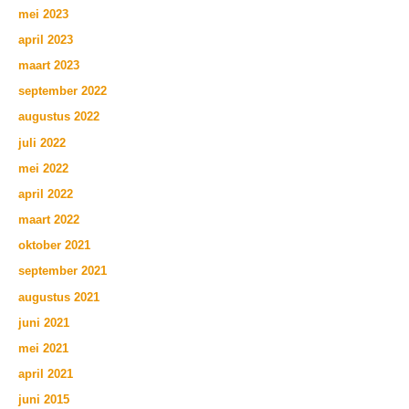
mei 2023
april 2023
maart 2023
september 2022
augustus 2022
juli 2022
mei 2022
april 2022
maart 2022
oktober 2021
september 2021
augustus 2021
juni 2021
mei 2021
april 2021
juni 2015