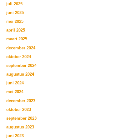
juli 2025
juni 2025
mei 2025
april 2025
maart 2025
december 2024
oktober 2024
september 2024
augustus 2024
juni 2024
mei 2024
december 2023
oktober 2023
september 2023
augustus 2023
juni 2023