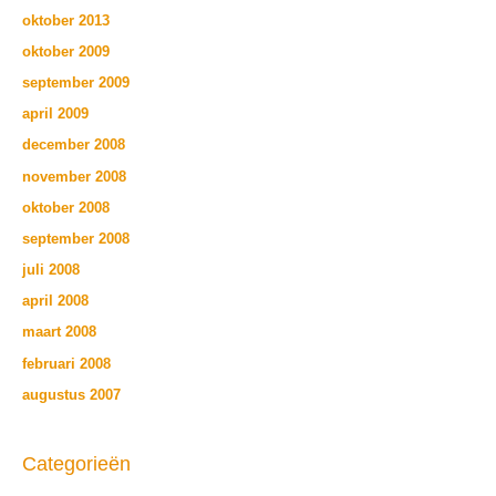
oktober 2013
oktober 2009
september 2009
april 2009
december 2008
november 2008
oktober 2008
september 2008
juli 2008
april 2008
maart 2008
februari 2008
augustus 2007
Categorieën