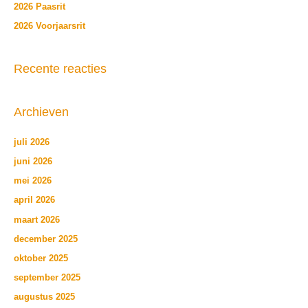
2026 Paasrit
:
2026 Voorjaarsrit
Recente reacties
Archieven
juli 2026
juni 2026
mei 2026
april 2026
maart 2026
december 2025
oktober 2025
september 2025
augustus 2025