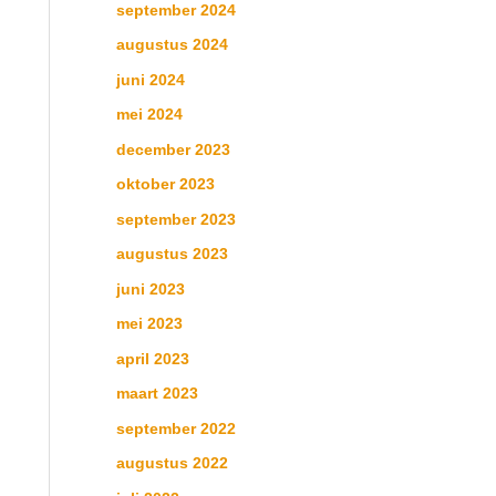
september 2024
augustus 2024
juni 2024
mei 2024
december 2023
oktober 2023
september 2023
augustus 2023
juni 2023
mei 2023
april 2023
maart 2023
september 2022
augustus 2022