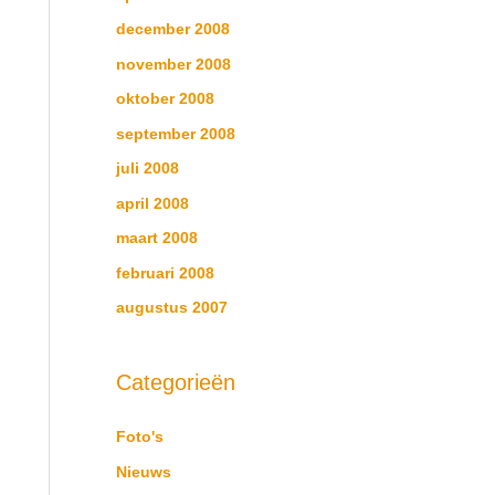
december 2008
november 2008
oktober 2008
september 2008
juli 2008
april 2008
maart 2008
februari 2008
augustus 2007
Categorieën
Foto's
Nieuws