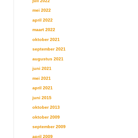
juli 2022
mei 2022
april 2022
maart 2022
oktober 2021
september 2021
augustus 2021
juni 2021
mei 2021
april 2021
juni 2015
oktober 2013
oktober 2009
september 2009
april 2009