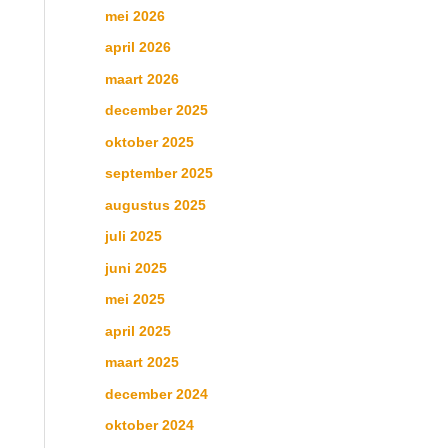
mei 2026
april 2026
maart 2026
december 2025
oktober 2025
september 2025
augustus 2025
juli 2025
juni 2025
mei 2025
april 2025
maart 2025
december 2024
oktober 2024