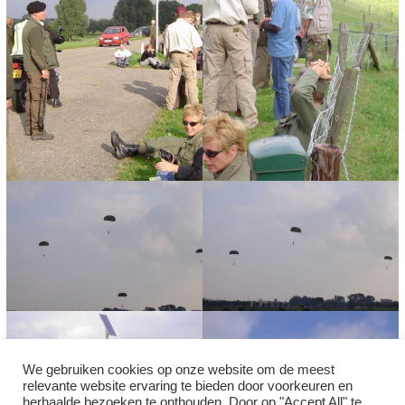
We gebruiken cookies op onze website om de meest
relevante website ervaring te bieden door voorkeuren en
herhaalde bezoeken te onthouden. Door op "Accept All" te