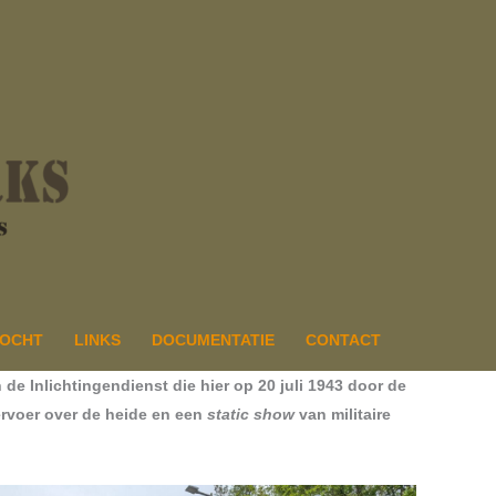
ZOCHT
LINKS
DOCUMENTATIE
CONTACT
de Inlichtingendienst die hier op 20 juli 1943 door de
ervoer over de heide en een
static show
van militaire