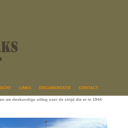
ZOCHT
LINKS
DOCUMENTATIE
CONTACT
n we deskundige uitleg over de strijd die er in 1944